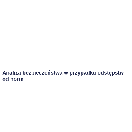
Analiza bezpieczeństwa w przypadku odstępstw
od norm