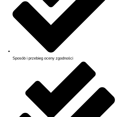
Sposób i przebieg oceny zgodności