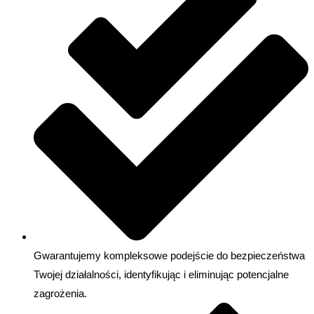
Gwarantujemy kompleksowe podejście do bezpieczeństwa
Twojej działalności, identyfikując i eliminując potencjalne
zagrożenia.