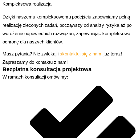
Kompleksowa realizacja
Dzięki naszemu kompleksowemu podejściu zapewniamy pełną
realizację zleconych zadań, począwszy od analizy ryzyka aż po
wdrożenie odpowiednich rozwiązań, zapewniając kompleksową
ochronę dla naszych klientów.
Masz pytania? Nie zwlekaj i
skontaktuj się z nami
już teraz!
Zapraszamy do kontaktu z nami
Bezpłatna konsultacja projektowa
W ramach konsultacji omówimy: