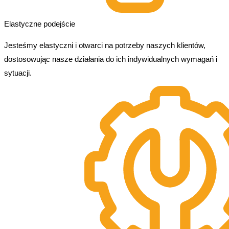
Elastyczne podejście
Jesteśmy elastyczni i otwarci na potrzeby naszych klientów,
dostosowując nasze działania do ich indywidualnych wymagań i
sytuacji.