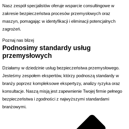
Nasz zespół specjalistów oferuje wsparcie consultingowe w
zakresie bezpieczeństwa procesów przemysłowych oraz
maszyn, pomagając w identyfikacji i eliminacji potencjalnych
zagrożeń.
Poznaj nas blizej
Podnosimy standardy usług
przemysłowych
Działamy w dziedzinie usług bezpieczeństwa przemysłowego.
Jesteśmy zespołem ekspertów, którzy podnoszą standardy w
branży poprzez kompleksowe ekspertyzy, analizy ryzyka oraz
konsultacje. Naszą misją jest zapewnienie Twojej firmie pełnego
bezpieczeństwa i zgodności z najwyższymi standardami
branżowymi.