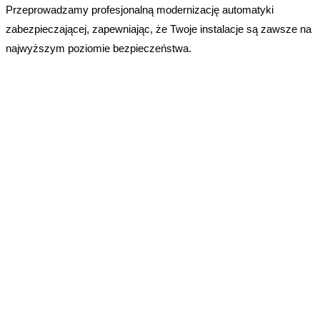
Przeprowadzamy profesjonalną modernizację automatyki
zabezpieczającej, zapewniając, że Twoje instalacje są zawsze na
najwyższym poziomie bezpieczeństwa.