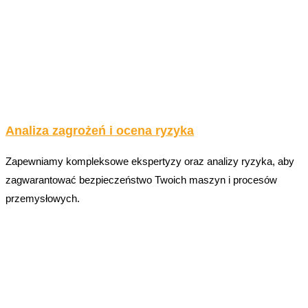
Analiza zagrożeń i ocena ryzyka
Zapewniamy kompleksowe ekspertyzy oraz analizy ryzyka, aby
zagwarantować bezpieczeństwo Twoich maszyn i procesów
przemysłowych.