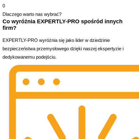
0
Dlaczego warto nas wybrać?
Co wyróżnia EXPERTLY-PRO spośród innych
firm?
EXPERTLY-PRO wyróżnia się jako lider w dziedzinie
bezpieczeństwa przemysłowego dzięki naszej ekspertyzie i
dedykowanemu podejściu.