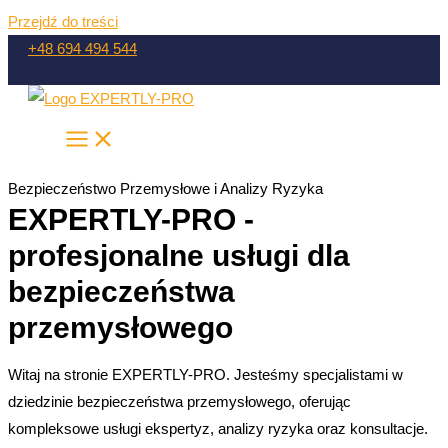
Przejdź do treści
+48 694 494 544
Bezpieczeństwo Przemysłowe i Analizy Ryzyka
EXPERTLY-PRO -
profesjonalne usługi dla
bezpieczeństwa
przemysłowego
Witaj na stronie EXPERTLY-PRO. Jesteśmy specjalistami w
dziedzinie bezpieczeństwa przemysłowego, oferując
kompleksowe usługi ekspertyz, analizy ryzyka oraz konsultacje.