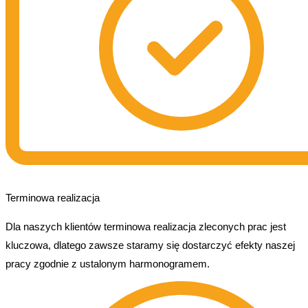
Terminowa realizacja
Dla naszych klientów terminowa realizacja zleconych prac jest
kluczowa, dlatego zawsze staramy się dostarczyć efekty naszej
pracy zgodnie z ustalonym harmonogramem.