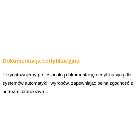
Dokumentacja certyfikacyjna
Przygotowujemy profesjonalną dokumentację certyfikacyjną dla
systemów automatyki i wyrobów, zapewniając pełną zgodność z
normami branżowymi.