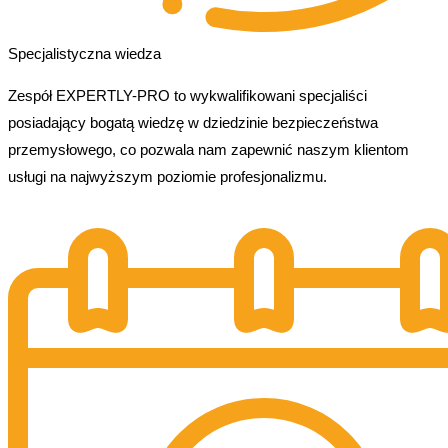
Specjalistyczna wiedza
Zespół EXPERTLY-PRO to wykwalifikowani specjaliści
posiadający bogatą wiedzę w dziedzinie bezpieczeństwa
przemysłowego, co pozwala nam zapewnić naszym klientom
usługi na najwyższym poziomie profesjonalizmu.