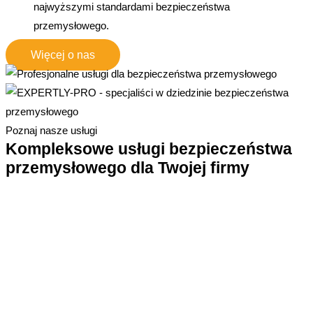
najwyższymi standardami bezpieczeństwa
przemysłowego.
Więcej o nas
Poznaj nasze usługi
Kompleksowe usługi bezpieczeństwa
przemysłowego dla Twojej firmy