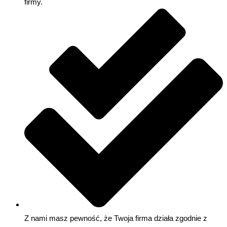
firmy.
Z nami masz pewność, że Twoja firma działa zgodnie z