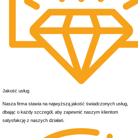
Jakość usług
Nasza firma stawia na najwyższą jakość świadczonych usług,
dbając o każdy szczegół, aby zapewnić naszym klientom
satysfakcję z naszych działań.