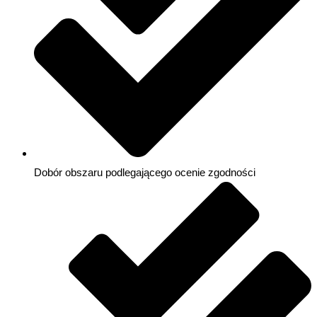
Dobór obszaru podlegającego ocenie zgodności