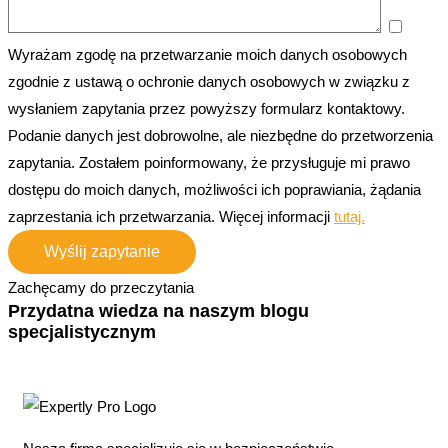
Wyrażam zgodę na przetwarzanie moich danych osobowych
zgodnie z ustawą o ochronie danych osobowych w związku z
wysłaniem zapytania przez powyższy formularz kontaktowy.
Podanie danych jest dobrowolne, ale niezbędne do przetworzenia
zapytania. Zostałem poinformowany, że przysługuje mi prawo
dostępu do moich danych, możliwości ich poprawiania, żądania
zaprzestania ich przetwarzania. Więcej informacji
tutaj.
Zachęcamy do przeczytania
Przydatna wiedza na naszym blogu
specjalistycznym