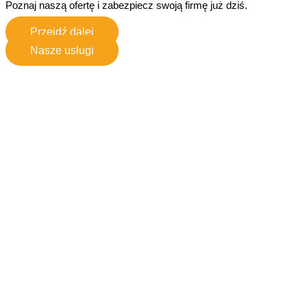
Poznaj naszą ofertę i zabezpiecz swoją firmę już dziś.
Przejdź dalej
Nasze usługi