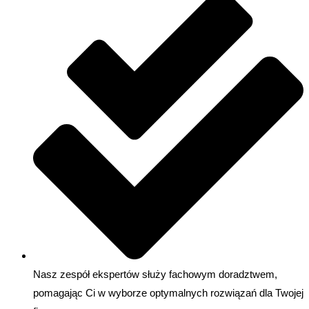
Nasz zespół ekspertów służy fachowym doradztwem,
pomagając Ci w wyborze optymalnych rozwiązań dla Twojej