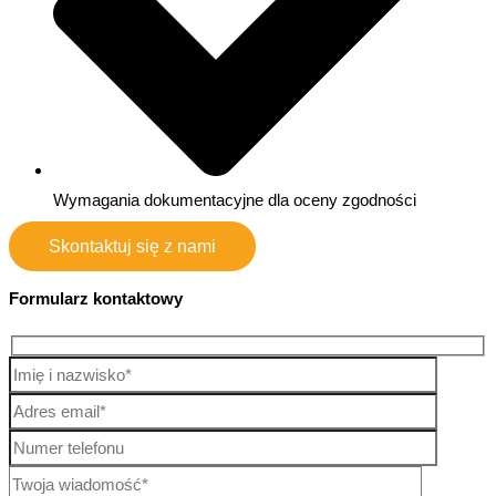
Wymagania dokumentacyjne dla oceny zgodności
Skontaktuj się z nami
Formularz kontaktowy