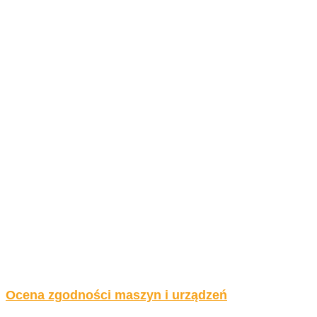
Ocena zgodności maszyn i urządzeń