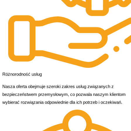
Różnorodność usług
Nasza oferta obejmuje szeroki zakres usług związanych z
bezpieczeństwem przemysłowym, co pozwala naszym klientom
wybierać rozwiązania odpowiednie dla ich potrzeb i oczekiwań.