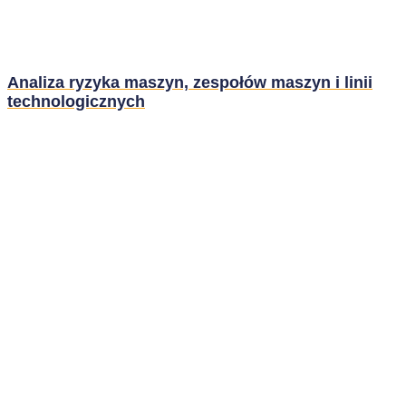
Analiza ryzyka maszyn, zespołów maszyn i linii
technologicznych