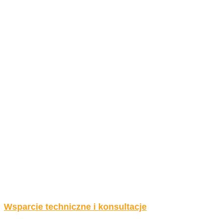
Wsparcie techniczne i konsultacje