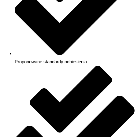
Proponowane standardy odniesienia